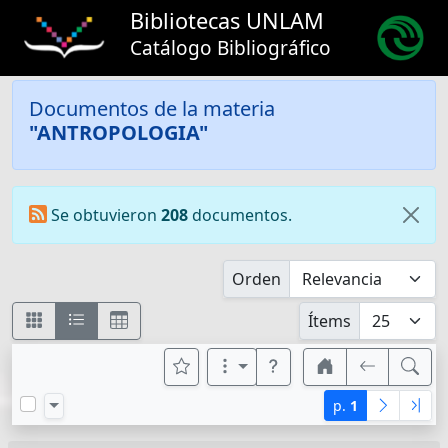
Bibliotecas UNLAM
Catálogo Bibliográfico
Documentos de la materia
"ANTROPOLOGIA"
Se obtuvieron
208
documentos.
Orden
Ítems
p.
1