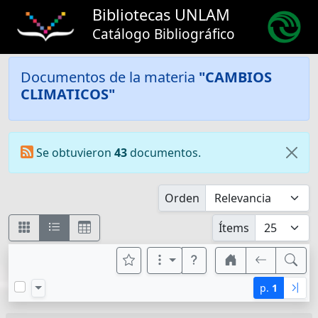
Bibliotecas UNLAM
Catálogo Bibliográfico
Documentos de la materia
"CAMBIOS
CLIMATICOS"
Se obtuvieron
43
documentos.
Orden
Ítems
p.
1