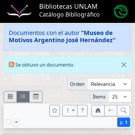
Bibliotecas UNLAM
Catálogo Bibliográfico
Documentos con el autor
"Museo de
Motivos Argentino José Hernández"
Se obtuvo un documento.
Orden
Ítems
p.
1